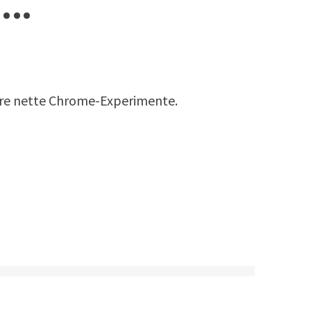
dere nette Chrome-Experimente.