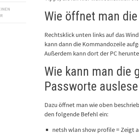
EINEN
Wie öffnet man di
AR
Rechtsklick unten links auf das Win
kann dann die Kommandozeile aufg
Außerdem kann dort der PC herunte
Wie kann man die 
Passworte auslese
Dazu öffnet man wie oben beschrieb
den folgende Befehl ein:
netsh wlan show profile = Zeigt 