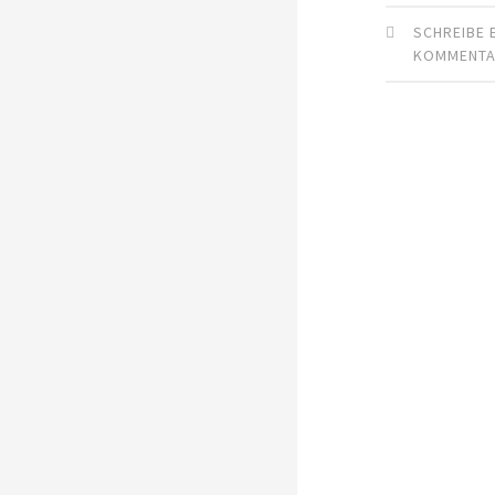
SCHREIBE 
KOMMENT