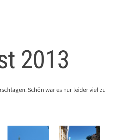
st 2013
rschlagen. Schön war es nur leider viel zu